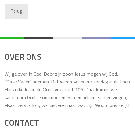
Terug
OVER ONS
Wij geloven in God. Door zijn zoon Jezus mogen wij God:
“Onze Vader” noemen. Dat vieren wij iedere zondag in de Eben
Haëzerkerk aan de Oostwijkstraat 106. Daar komen we
samen om God te ontmoeten. Samen bidden, samen zingen,
elkaar versterken, we luisteren naar wat Zijn Woord ons zegt!
CONTACT