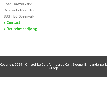
Eben Haëzerkerk
Oostwijkstraat 106
8331 EG Steenwijk
> Contact
> Routebeschrijving
Copyright 2026 - Christelijke Gereformeerde Kerk Steenwijk -
Vanderperk
Groep