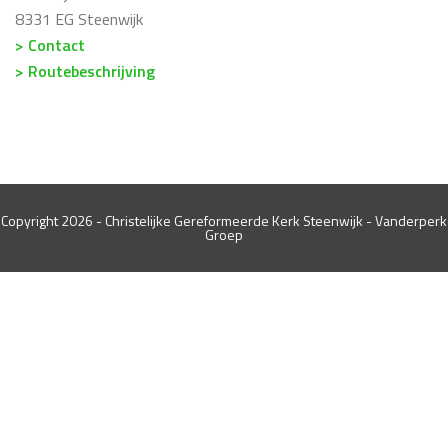
8331 EG Steenwijk
> Contact
> Routebeschrijving
Copyright 2026 - Christelijke Gereformeerde Kerk Steenwijk -
Vanderperk
Groep