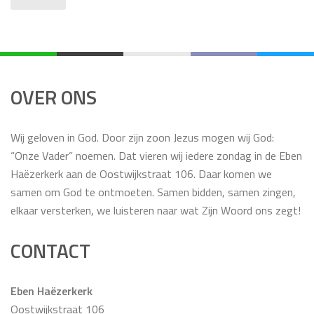
OVER ONS
Wij geloven in God. Door zijn zoon Jezus mogen wij God:
“Onze Vader” noemen. Dat vieren wij iedere zondag in de Eben
Haëzerkerk aan de Oostwijkstraat 106. Daar komen we
samen om God te ontmoeten. Samen bidden, samen zingen,
elkaar versterken, we luisteren naar wat Zijn Woord ons zegt!
CONTACT
Eben Haëzerkerk
Oostwijkstraat 106